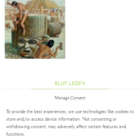
BLIJF LEZEN
Manage Consent
To provide the best experiences, we use technologies like cookies to
store and/or access device information. Not consenting or
withdrawing consent, may adversely affect certain features and
functions.