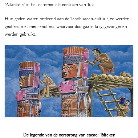
“Atlantiërs” in het ceremoniële centrum van Tula.
Hun goden waren ontleend aan de Teotihuacan-cultuur, ze werden
geofferd met mensenoffers, waarvoor doorgaans krijgsgevangenen
werden gebruikt.
De legende van de oorsprong van cacao: Tolteken