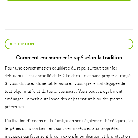
DESCRIPTION
Comment consommer le rapé selon la tradition
Pour une consommation équilibrée du rapé, surtout pour les
débutants, il est conseillé de le faire dans un espace propre et rangé.
Si vous disposez d’une table, assurez-vous qu’elle soit dégagée de
tout objet inutile et de toute poussière. Vous pouvez également
aménager un petit autel avec des objets naturels ou des pierres
précieuses.
L’utilisation d’encens ou la fumigation sont également bénéfiques ; les
terpènes qu’ils contiennent sont des molécules aux propriétés
magiques qui favorisent la connexion, la purification et la protection