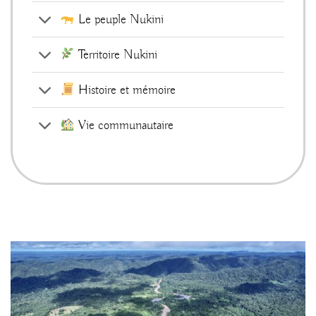
Le peuple Nukini
Territoire Nukini
Histoire et mémoire
Vie communautaire