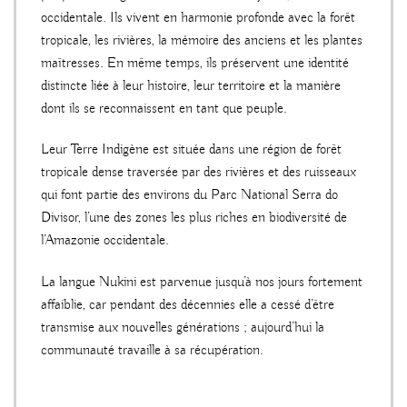
occidentale. Ils vivent en harmonie profonde avec la forêt
tropicale, les rivières, la mémoire des anciens et les plantes
maîtresses. En même temps, ils préservent une identité
distincte liée à leur histoire, leur territoire et la manière
dont ils se reconnaissent en tant que peuple.
Leur Terre Indigène est située dans une région de forêt
tropicale dense traversée par des rivières et des ruisseaux
qui font partie des environs du Parc National Serra do
Divisor, l’une des zones les plus riches en biodiversité de
l’Amazonie occidentale.
La langue Nukini est parvenue jusqu’à nos jours fortement
affaiblie, car pendant des décennies elle a cessé d’être
transmise aux nouvelles générations ; aujourd’hui la
communauté travaille à sa récupération.