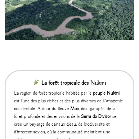
La forêt tropicale des Nukini
La région de forêt tropicale habitée par le
peuple Nukini
est l’une des plus riches et des plus diverses de l’Amazonie
occidentale. Autour du fleuve
Môa
, des Igarapés, de la
forêt profonde et des environs de la
Serra do Divisor
se
crée un paysage de canaux d’eau, de biodiversité et
d’interconnexion, où la communauté maintient une