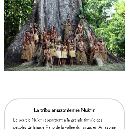
La tribu amazonienne Nukini
Le peuple Nukini appartient à la grande famille des
peuples de langue Pano de la vallée du Juruá, en Amazonie