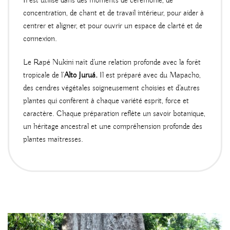
Il est utilisé dans des moments de cérémonie, de
concentration, de chant et de travail intérieur, pour aider à
centrer et aligner, et pour ouvrir un espace de clarté et de
connexion.
Le Rapé Nukini naît d’une relation profonde avec la forêt
tropicale de l’
Alto Juruá.
Il est préparé avec du Mapacho,
des cendres végétales soigneusement choisies et d’autres
plantes qui confèrent à chaque variété esprit, force et
caractère. Chaque préparation reflète un savoir botanique,
un héritage ancestral et une compréhension profonde des
plantes maîtresses.