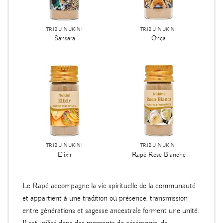
TRIBU NUKINI
TRIBU NUKINI
Sansara
Onça
TRIBU NUKINI
TRIBU NUKINI
Élixir
Rapé Rose Blanche
Le Rapé accompagne la vie spirituelle de la communauté
et appartient à une tradition où présence, transmission
entre générations et sagesse ancestrale forment une unité.