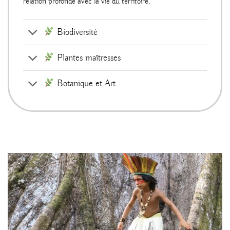
relation profonde avec la vie du territoire.
Biodiversité
Plantes maîtresses
Botanique et Art