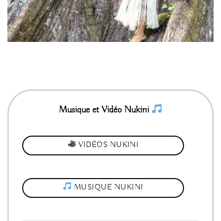
Musique et Vidéo Nukini
VIDÉOS NUKINI
MUSIQUE NUKINI