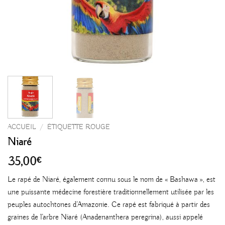
ACCUEIL
/
ÉTIQUETTE ROUGE
Niaré
35,00
€
Le rapé de Niaré, également connu sous le nom de « Bashawa », est
une puissante médecine forestière traditionnellement utilisée par les
peuples autochtones d’Amazonie. Ce rapé est fabriqué à partir des
graines de l’arbre Niaré (Anadenanthera peregrina), aussi appelé