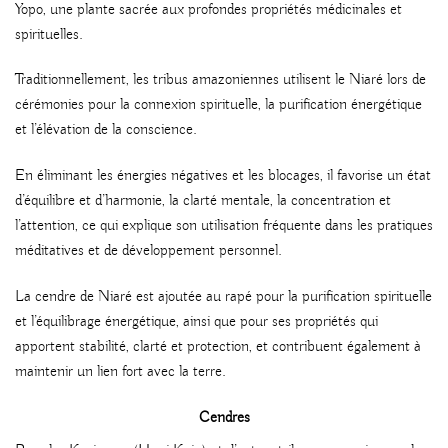
Yopo, une plante sacrée aux profondes propriétés médicinales et
spirituelles.
Traditionnellement, les tribus amazoniennes utilisent le Niaré lors de
cérémonies pour la connexion spirituelle, la purification énergétique
et l’élévation de la conscience.
En éliminant les énergies négatives et les blocages, il favorise un état
d’équilibre et d’harmonie, la clarté mentale, la concentration et
l’attention, ce qui explique son utilisation fréquente dans les pratiques
méditatives et de développement personnel.
La cendre de Niaré est ajoutée au rapé pour la purification spirituelle
et l’équilibrage énergétique, ainsi que pour ses propriétés qui
apportent stabilité, clarté et protection, et contribuent également à
maintenir un lien fort avec la terre.
Cendres