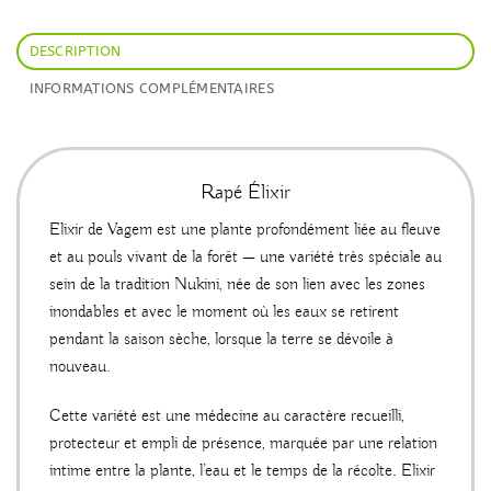
DESCRIPTION
INFORMATIONS COMPLÉMENTAIRES
Rapé Élixir
Elixir de Vagem est une plante profondément liée au fleuve
et au pouls vivant de la forêt — une variété très spéciale au
sein de la tradition Nukini, née de son lien avec les zones
inondables et avec le moment où les eaux se retirent
pendant la saison sèche, lorsque la terre se dévoile à
nouveau.
Cette variété est une médecine au caractère recueilli,
protecteur et empli de présence, marquée par une relation
intime entre la plante, l’eau et le temps de la récolte. Elixir