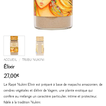
ACCUEIL
/
TRIBU NUKINI
Élixir
27,00
€
Le Rapé Nukini Elixir est préparé à base de mapacho amazonien, de
cendres végétales et d’élixir de Vagem, une plante exotique qui
confère au mélange un caractère particulier, intime et protecteur,
fidèle à la tradition Nukini.