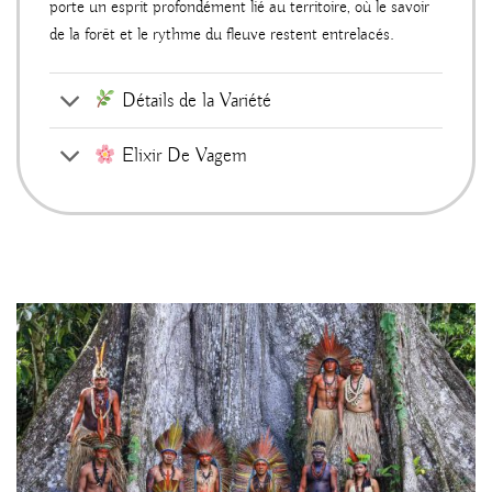
porte un esprit profondément lié au territoire, où le savoir
de la forêt et le rythme du fleuve restent entrelacés.
Détails de la Variété
Elixir De Vagem