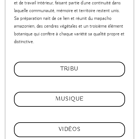
et de travail intérieur, faisant partie d’une continuité dans
laquelle communauté, mémoire et territoire restent unis.
Sa préparation naît de ce lien et réunit du mapacho
amazonien, des cendres végétales et un troisième élément
botanique qui confère à chaque variété sa qualité propre et
distinctive.
TRIBU
MUSIQUE
VIDÉOS