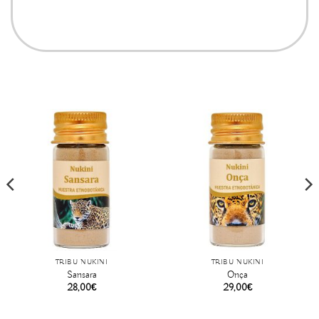
TRIBU NUKINI
TRIBU NUKINI
Sansara
Onça
28,00
€
29,00
€