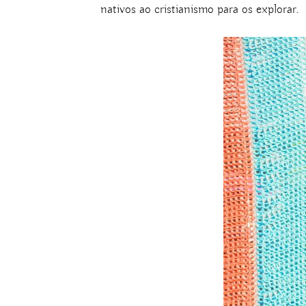
nativos ao cristianismo para os explorar.