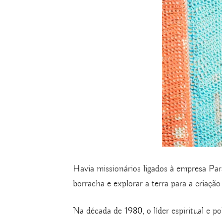
Havia missionários ligados à empresa Par
borracha e explorar a terra para a criação
Na década de 1980, o líder espiritual e p