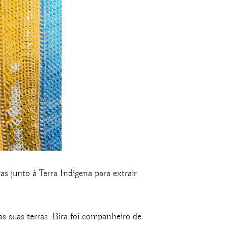
 junto à Terra Indígena para extrair
as suas terras. Bira foi companheiro de