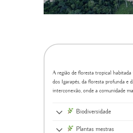
A região de floresta tropical habitada
dos Igarapés, da floresta profunda e 
interconexão, onde a comunidade man
Biodiversidade
Plantas mestras