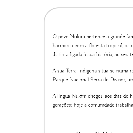
O povo Nukini pertence à grande fam
harmonia com a floresta tropical, os
distinta ligada à sua história, ao se
A sua Terra Indígena situa-se numa re
Parque Nacional Serra do Divisor, u
A língua Nukini chegou aos dias de h
gerações; hoje a comunidade trabalha