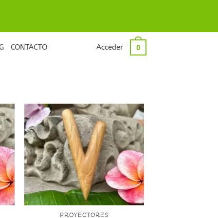
G
CONTACTO
Acceder
0
+
PROYECTORES