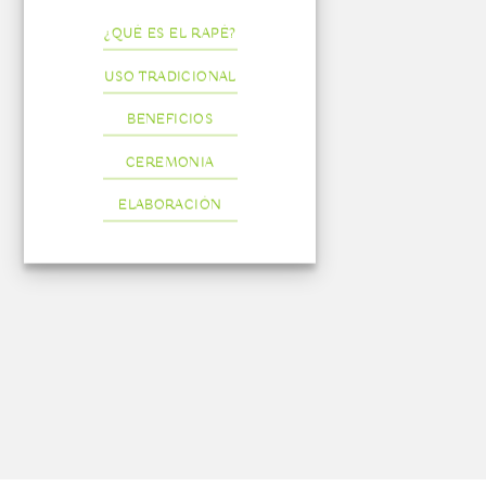
¿QUÉ ES EL RAPÉ?
USO TRADICIONAL
BENEFICIOS
CEREMONIA
ELABORACIÓN