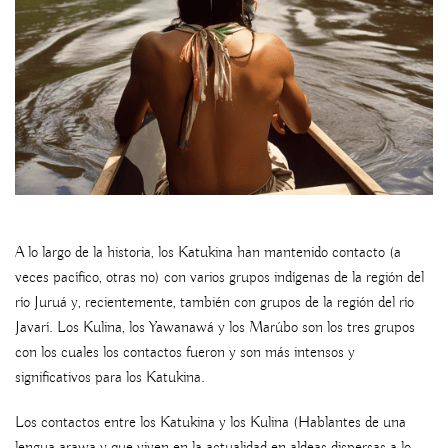
A lo largo de la historia, los Katukina han mantenido contacto (a
veces pacífico, otras no) con varios grupos indígenas de la región del
río Juruá y, recientemente, también con grupos de la región del río
Javarí. Los Kulina, los Yawanawá y los Marúbo son los tres grupos
con los cuales los contactos fueron y son más intensos y
significativos para los Katukina.
Los contactos entre los Katukina y los Kulina (Hablantes de una