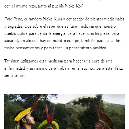
con el mismo rezo, junto al pueblo Noke Koi”.
Paje Peno, curandero Noke Kuin y conocedor de plantas medicinales
y sagradas, dice sobre el rapé
que es “una medicina que nuestro
pueblo utiliza para sentir la energía, para hacer una limpieza, para
sacar algo malo que hay en nuestro cuerpo, también para sacar los
malos pensamientos y para tener un pensamiento positivo.
También utilizamos esta medicina para hacer una cura de una
enfermedad, y así mismo para trabajar en el espíritu, para estar feliz,
sentir amor”.