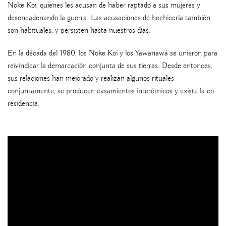
Noke Koi, quienes les acusan de haber raptado a sus mujeres y
desencadenando la guerra. Las acusaciones de hechicería también
son habituales, y persisten hasta nuestros días.
En la década del 1980, los Noke Koi y los Yawanawá se unieron para
reivindicar la demarcación conjunta de sus tierras. Desde entonces,
sus relaciones han mejorado y realizan algunos rituales
conjuntamente, se producen casamientos interétnicos y existe la co
residencia.