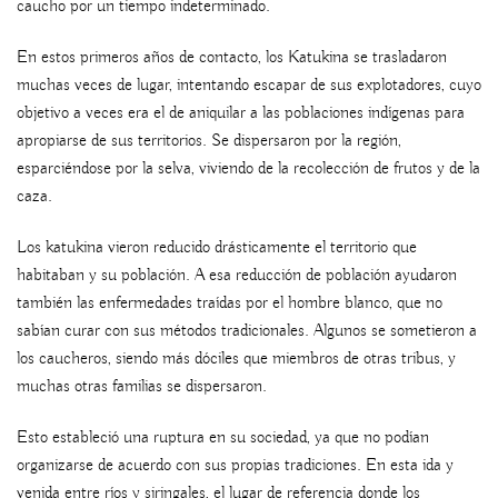
caucho por un tiempo indeterminado.
En estos primeros años de contacto, los Katukina se trasladaron
muchas veces de lugar, intentando escapar de sus explotadores, cuyo
objetivo a veces era el de aniquilar a las poblaciones indígenas para
apropiarse de sus territorios. Se dispersaron por la región,
esparciéndose por la selva, viviendo de la recolección de frutos y de la
caza.
Los katukina vieron reducido drásticamente el territorio que
habitaban y su población. A esa reducción de población ayudaron
también las enfermedades traídas por el hombre blanco, que no
sabían curar con sus métodos tradicionales. Algunos se sometieron a
los caucheros, siendo más dóciles que miembros de otras tribus, y
muchas otras familias se dispersaron.
Esto estableció una ruptura en su sociedad, ya que no podían
organizarse de acuerdo con sus propias tradiciones. En esta ida y
venida entre ríos y siringales, el lugar de referencia donde los