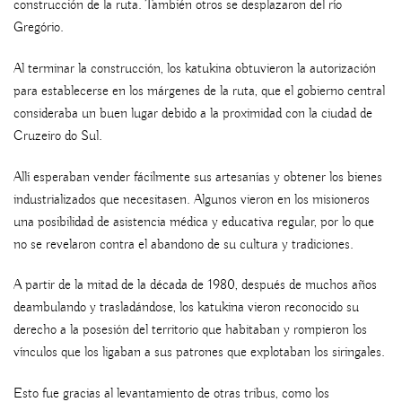
construcción de la ruta. También otros se desplazaron del río
Gregório.
Al terminar la construcción, los katukina obtuvieron la autorización
para establecerse en los márgenes de la ruta, que el gobierno central
consideraba un buen lugar debido a la proximidad con la ciudad de
Cruzeiro do Sul.
Allí esperaban vender fácilmente sus artesanías y obtener los bienes
industrializados que necesitasen. Algunos vieron en los misioneros
una posibilidad de asistencia médica y educativa regular, por lo que
no se revelaron contra el abandono de su cultura y tradiciones.
A partir de la mitad de la década de 1980, después de muchos años
deambulando y trasladándose, los katukina vieron reconocido su
derecho a la posesión del territorio que habitaban y rompieron los
vínculos que los ligaban a sus patrones que explotaban los siringales.
Esto fue gracias al levantamiento de otras tribus, como los