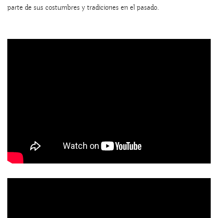
parte de sus costumbres y tradiciones en el pasado.