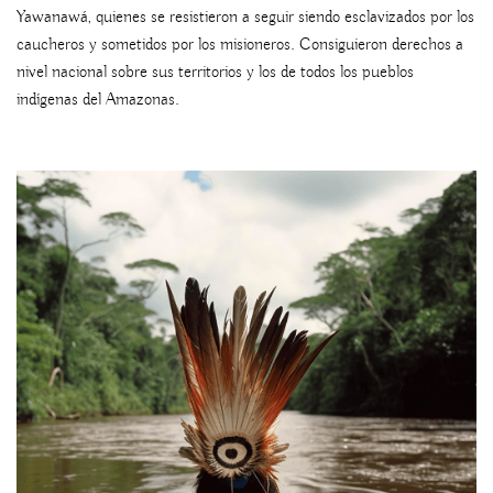
Yawanawá, quienes se resistieron a seguir siendo esclavizados por los
caucheros y sometidos por los misioneros. Consiguieron derechos a
nivel nacional sobre sus territorios y los de todos los pueblos
indígenas del Amazonas.