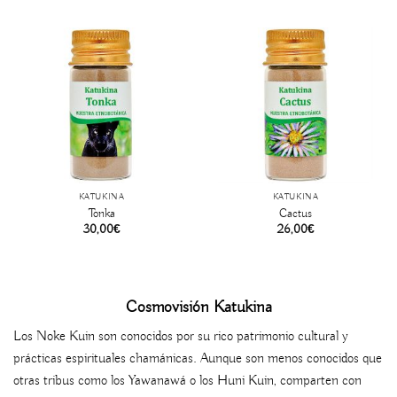
KATUKINA
KATUKINA
Tonka
Cactus
30,00
€
26,00
€
Cosmovisión Katukina
Los Noke Kuin son conocidos por su rico patrimonio cultural y
prácticas espirituales chamánicas. Aunque son menos conocidos que
otras tribus como los Yawanawá o los Huni Kuin, comparten con