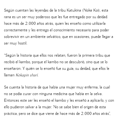
Según cuentan las leyendas de la tribu Katukina (Noke Koi), esta
rana es un ser muy poderoso que les fue entregado por su deidad
hace más de 2.000 años atrás, quien les enseño como utilizarla
correctamente y les entrego el conocimiento necesario para poder
sobrevivir en un ambiente selvático, que en ocasiones, puede llegar a
ser muy hostil.
“Según la historia que ellos nos relatan, fueron la primera tribu que
recibió el kambo, porque el kambo no se descubrió, sino que se lo
enseñaron. Y quién se lo enseñó fue su guía, su deidad, que ellos le
llaman
Kokapin sharí
.
Se cuenta la historia de que había una mujer muy enferma, la cual
no se podía curar con ninguna medicina que había en la selva.
Entonces este ser les enseñó el kambo y les enseñó a aplicarlo, y con
ello pudieron salvar a la mujer. No se sabe bien el origen de esta
práctica, pero se dice que viene de hace más de 2.000 años atrás”,