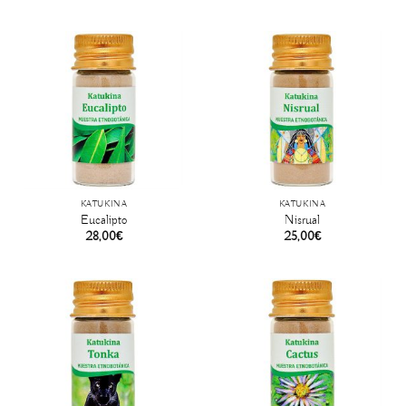
KATUKINA
KATUKINA
Eucalipto
Nisrual
28,00
€
25,00
€