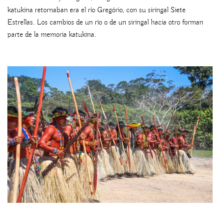
katukina retornaban era el río Gregório, con su siringal Siete
Estrellas. Los cambios de un río o de un siringal hacia otro forman
parte de la memoria katukina.