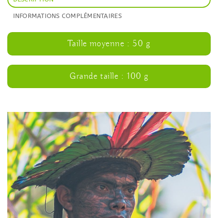
INFORMATIONS COMPLÉMENTAIRES
Taille moyenne : 50 g
Grande taille : 100 g