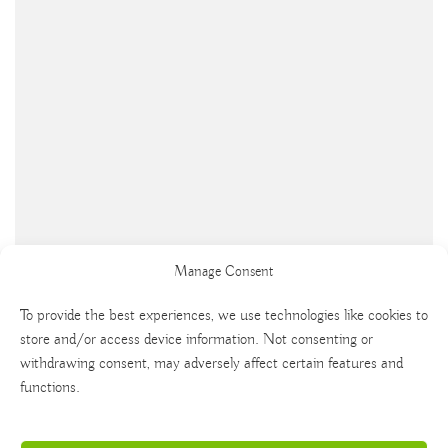
Manage Consent
To provide the best experiences, we use technologies like cookies to
store and/or access device information. Not consenting or
withdrawing consent, may adversely affect certain features and
functions.