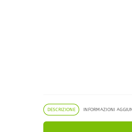
DESCRIZIONE
INFORMAZIONI AGGIU