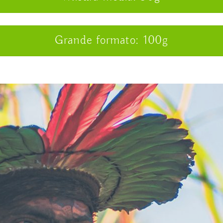
Grande formato: 100g