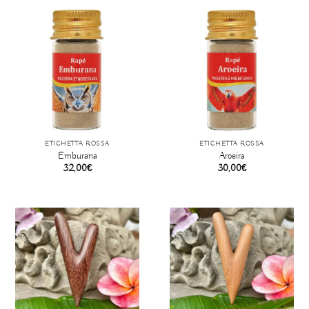
ETICHETTA ROSSA
ETICHETTA ROSSA
Emburana
Aroeira
32,00
€
30,00
€