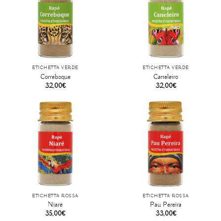
ETICHETTA VERDE
ETICHETTA VERDE
Correboque
Caneleiro
32,00
€
32,00
€
ETICHETTA ROSSA
ETICHETTA ROSSA
Niaré
Pau Pereira
35,00
€
33,00
€