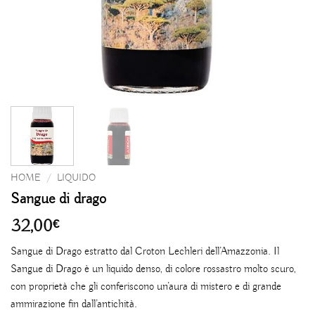
HOME
/
LIQUIDO
Sangue di drago
32,00
€
Sangue di Drago estratto dal Croton Lechleri ​​dell’Amazzonia. Il
Sangue di Drago è un liquido denso, di colore rossastro molto scuro,
con proprietà che gli conferiscono un’aura di mistero e di grande
ammirazione fin dall’antichità.