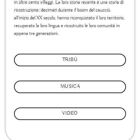
in oltre cento villaggi. La loro storia recente è una storia di
ricostruzione: decimati durante il boom del caucciù
all’inizio del XX secolo, hanno riconquistato il loro territorio,
recuperato la loro lingua e ricostruito le loro comunità in
appena tre generazioni.
TRIBÙ
MUSICA
VIDEO