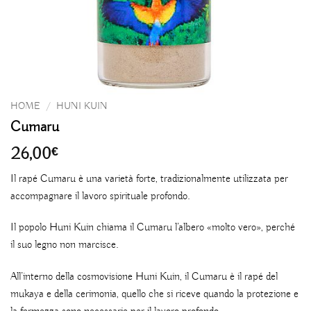
HOME
/
HUNI KUIN
Cumaru
26,00
€
Il rapé Cumaru è una varietà forte, tradizionalmente utilizzata per
accompagnare il lavoro spirituale profondo.
Il popolo Huni Kuin chiama il Cumaru l’albero «molto vero», perché
il suo legno non marcisce.
All’interno della cosmovisione Huni Kuin, il Cumaru è il rapé del
mukaya e della cerimonia, quello che si riceve quando la protezione e