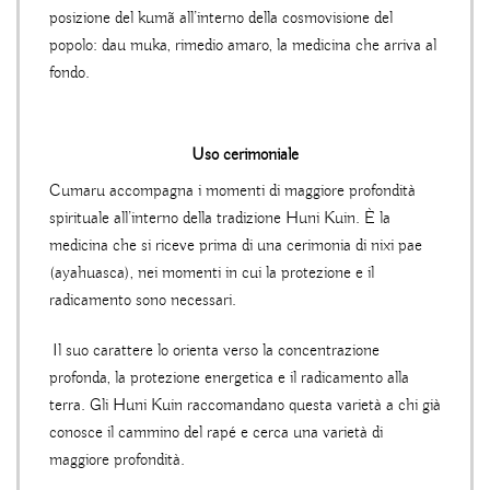
posizione del kumã all’interno della cosmovisione del
popolo: dau muka, rimedio amaro, la medicina che arriva al
fondo.
Uso cerimoniale
Cumaru accompagna i momenti di maggiore profondità
spirituale all’interno della tradizione Huni Kuin. È la
medicina che si riceve prima di una cerimonia di nixi pae
(ayahuasca), nei momenti in cui la protezione e il
radicamento sono necessari.
Il suo carattere lo orienta verso la concentrazione
profonda, la protezione energetica e il radicamento alla
terra. Gli Huni Kuin raccomandano questa varietà a chi già
conosce il cammino del rapé e cerca una varietà di
maggiore profondità.