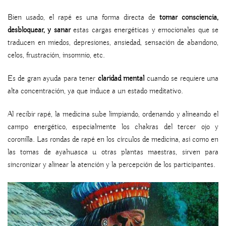
Bien usado, el rapé es una forma directa de
tomar consciencia,
desbloquear, y sanar
estas cargas energéticas y emocionales que se
traducen en miedos, depresiones, ansiedad, sensación de abandono,
celos, frustración, insomnio, etc.
Es de gran ayuda para tener
claridad mental
cuando se requiere una
alta concentración, ya que induce a un estado meditativo.
Al recibir rapé, la medicina sube limpiando, ordenando y alineando el
campo energético, especialmente los chakras del tercer ojo y
coronilla. Las rondas de rapé en los círculos de medicina, así como en
las tomas de ayahuasca u otras plantas maestras, sirven para
sincronizar y alinear la atención y la percepción de los participantes.