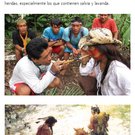
heridas, especialmente los que contienen salvia y lavanda.