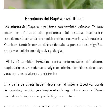
Beneficios del Rapé a nivel físico:
Los
efectos
del Rapé a nivel físico son también valiosos: Es muy
eficaz en el trato de problemas del sistema respiratorio,
especialmente sinusitis, bronquitis crónica, neumonía y tuberculosis.
Es eficaz también contra dolores de cabeza persistentes, migrañas,
problemas del sistema digestivo y alergias.
El Rapé también
inmuniza
contra enfermedades del sistema
respiratorio, es un poderoso analgésico, eliminando dolores de cabeza
y cuerpo, y es relajante y antitérmico.
Una parte se puede hacer descender al sistema digestivo, donde
desparasita y contribuye a limpiar el estómago y los intestinos. Como
parte de esta limpieza, se puede llegar a vomitar.