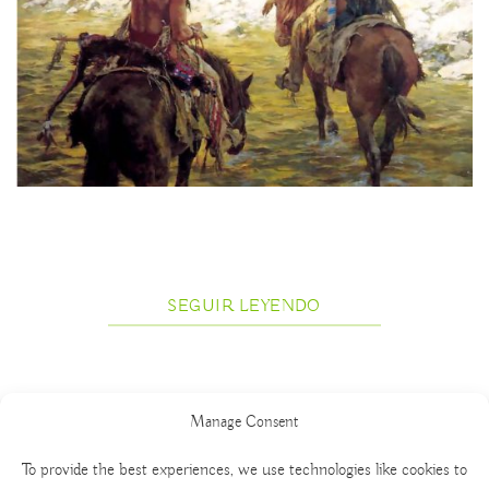
SEGUIR LEYENDO
Manage Consent
To provide the best experiences, we use technologies like cookies to