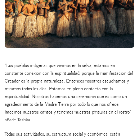
“Los pueblos indígenas que vivimos en la selva, estamos en
constante conexión con la espiritualidad, porque la manifestación del
Creador es la propia naturaleza. Entonces nosotros escuchamos y
miramos todos los días. Estamos en pleno contacto con la
espiritualidad. Nosotros hacemos una ceremonia que es como un
agradecimiento de la Madre Tierra por todo lo que nos ofrece,
hacemos nuestros cantos y tenemos nuestras pinturas en el rostro”
añade Tashka.
Todas sus actividades, su estructura social y económica, están