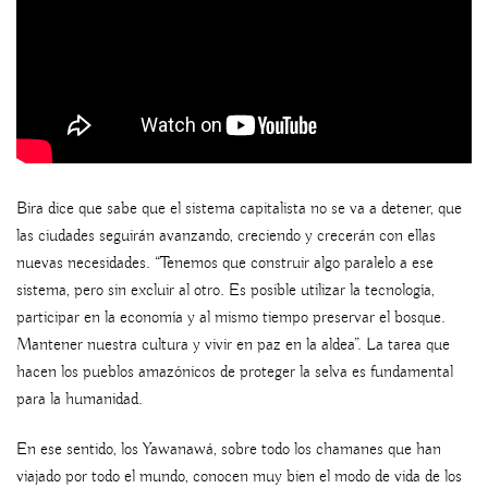
Bira dice que sabe que el sistema capitalista no se va a detener, que
las ciudades seguirán avanzando, creciendo y crecerán con ellas
nuevas necesidades. “Tenemos que construir algo paralelo a ese
sistema, pero sin excluir al otro. Es posible utilizar la tecnología,
participar en la economía y al mismo tiempo preservar el bosque.
Mantener nuestra cultura y vivir en paz en la aldea”. La tarea que
hacen los pueblos amazónicos de proteger la selva es fundamental
para la humanidad.
En ese sentido, los Yawanawá, sobre todo los chamanes que han
viajado por todo el mundo, conocen muy bien el modo de vida de los