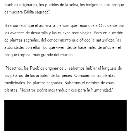
pueblos originarios, los pueblos de la selva, los indígenas, ese bosque
es nuestra Biblia sagrada”.
Bira confesó que él admira la ciencia, que reconoce a Occidente por
los avances de desarrollo y las nuevas tecnologías. Pero en cuestión
de plantas sagradas, del conocimiento que ofrece la naturaleza, las
autoridades son ellos, los que viven desde hace miles de años en el
bosque tropical más grande del mundo.
“Nosotros, los Pueblos originarios… sabemos hablar el lenguaje de
los pájaros, de los árboles, de los peces. Conocemos las plantas
medicinales, las plantas sagradas. Sabemos el nombre de esas
plantas. Nosotros podríamos traducir eso para la humanidad.”