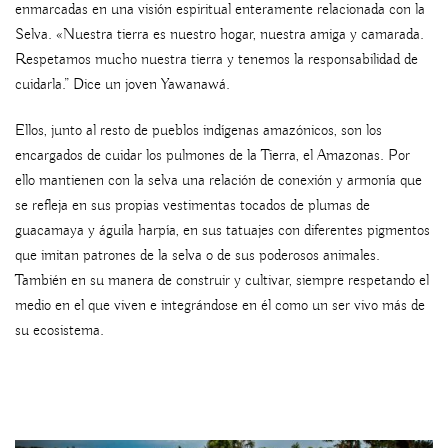
enmarcadas en una visión espiritual enteramente relacionada con la
Selva. «Nuestra tierra es nuestro hogar, nuestra amiga y camarada.
Respetamos mucho nuestra tierra y tenemos la responsabilidad de
cuidarla.” Dice un joven Yawanawá.
Ellos, junto al resto de pueblos indígenas amazónicos, son los
encargados de cuidar los pulmones de la Tierra, el Amazonas. Por
ello mantienen con la selva una relación de conexión y armonía que
se refleja en sus propias vestimentas tocados de plumas de
guacamaya y águila harpía, en sus tatuajes con diferentes pigmentos
que imitan patrones de la selva o de sus poderosos animales.
También en su manera de construir y cultivar, siempre respetando el
medio en el que viven e integrándose en él como un ser vivo más de
su ecosistema.