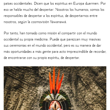
países occidentales. Dicen que los espíritus en Europa duermen. Por
eso se habla mucho del despertar: Nosotros los humanos, somos los
responsables de despertar a los espíritus, de despertarnos entre
nosotros, según la cosmovisión Yawanawá.
Por tanto, han tomado como misión el compartir con el mundo
occidental su propia medicina. Puede que parezcan muy masivas
sus ceremonias en el mundo occidental, pero es su manera de dar
más oportunidades a más gente para acto imprescindible de recordar,
de encontrarse con su propio espíritu, de despertar.