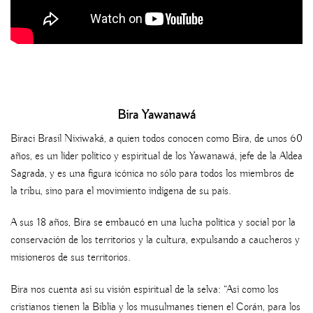
Bira Yawanawá
Biraci Brasil Nixiwaká, a quien todos conocen como Bira, de unos 60
años, es un líder político y espiritual de los Yawanawá, jefe de la Aldea
Sagrada, y es una figura icónica no sólo para todos los miembros de
la tribu, sino para el movimiento indígena de su país.
A sus 18 años, Bira se embaucó en una lucha política y social por la
conservación de los territorios y la cultura, expulsando a caucheros y
misioneros de sus territorios.
Bira nos cuenta así su visión espiritual de la selva: “Así como los
cristianos tienen la Biblia y los musulmanes tienen el Corán, para los