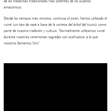
de las medicinas tradicionales más potentes de los pueblos
amazónicos.
Desde los tiempos más remotos, continúa el joven, hemos utilizado el
rumê (un tipo de rapé a base de la corteza del árbol del tsunú) como
parte de nuestra tradición y cultura. Normalmente utilizamos rumê
durante nuestras ceremonias sagradas con ayahuasca, a la que
nosotros llamamos Uni.”