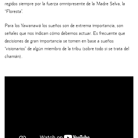
regidos siempre por la fuerza omnipresente de la Madre Selva, la
“Floresta”.
Para los Yawanawá los sueños son de extrema importancia, son
señales que nos indican cómo debemos actuar. Es frecuente que
decisiones de gran importancia se tomen en base a sueños
“visionarios” de algún miembro de la tribu (sobre todo si se trata del
chamán).