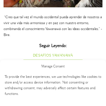
“Creo que tal vez el mundo occidental pueda aprender de nosotros a
vivir una vida más armoniosa y en paz con nuestro entorno,
combinando el conocimiento Yawanawá con las ideas occidentales.” -
Bira.
Seguir Leyendo:
DESAFÍOS YAWANAWÁ
Manage Consent
To provide the best experiences, we use technologies like cookies to
store and/or access device information. Not consenting or
withdrawing consent, may adversely affect certain features and
functions.