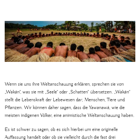
Wenn sie uns ihre Weltanschauung erklären, sprechen sie von
„Wakán“, was sie mit „Seele“ oder „Schatten“ übersetzen. „Wakán“
stellt die Lebenskraft der Lebewesen dar; Menschen, Tiere und
Pflanzen. Wir können daher sagen, dass die Yawanawá, wie die
meisten indigenen Völker, eine animistische Weltanschauung haben.
Es ist schwer zu sagen, ob es sich hierbei um eine originelle
Auffassung handelt oder ob sie vielleicht durch die fast drei