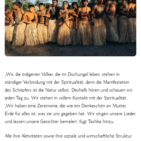
„Wir, die indigenen Völker, die im Dschungel leben, stehen in
ständiger Verbindung mit der Spiritualität, denn die Manifestation
des Schöpfers ist die Natur selbst. Deshalb hören und schauen wir
jeden Tag zu. Wir stehen in vollem Kontakt mit der Spiritualität.
„Wir haben eine Zeremonie, die wie ein Dankeschön an Mutter
Erde für alles ist, was sie uns gegeben hat. Wir singen unsere Lieder
und lassen unsere Gesichter bemalen“, fügt Tashka hinzu.
Alle ihre Aktivitäten sowie ihre soziale und wirtschaftliche Struktur