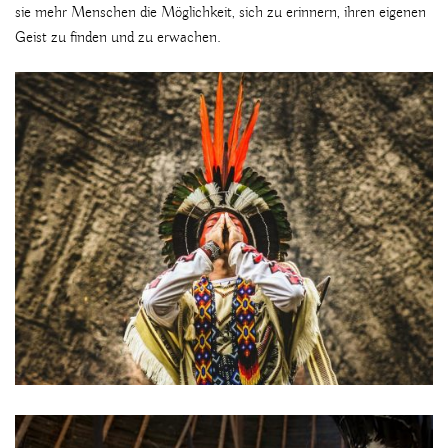
sie mehr Menschen die Möglichkeit, sich zu erinnern, ihren eigenen
Geist zu finden und zu erwachen.