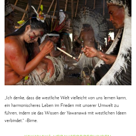
„Ich denke, dass die westliche Welt vielleicht von uns lernen kann,
ein harmonischeres Leben im Frieden mit unserer Umwelt zu
führen, indem sie das Wissen der Yawanawá mit westlichen Ideen
verbindet.“ -Birne.