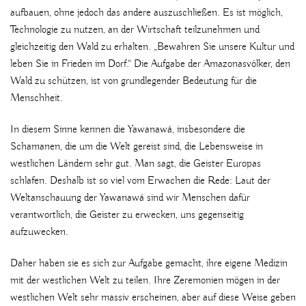
aufbauen, ohne jedoch das andere auszuschließen. Es ist möglich,
Technologie zu nutzen, an der Wirtschaft teilzunehmen und
gleichzeitig den Wald zu erhalten. „Bewahren Sie unsere Kultur und
leben Sie in Frieden im Dorf.“ Die Aufgabe der Amazonasvölker, den
Wald zu schützen, ist von grundlegender Bedeutung für die
Menschheit.
In diesem Sinne kennen die Yawanawá, insbesondere die
Schamanen, die um die Welt gereist sind, die Lebensweise in
westlichen Ländern sehr gut. Man sagt, die Geister Europas
schlafen. Deshalb ist so viel vom Erwachen die Rede: Laut der
Weltanschauung der Yawanawá sind wir Menschen dafür
verantwortlich, die Geister zu erwecken, uns gegenseitig
aufzuwecken.
Daher haben sie es sich zur Aufgabe gemacht, ihre eigene Medizin
mit der westlichen Welt zu teilen. Ihre Zeremonien mögen in der
westlichen Welt sehr massiv erscheinen, aber auf diese Weise geben