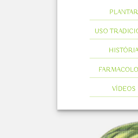
PLANTA
USO TRADICI
HISTÓRI
FARMACOLO
VÍDEOS