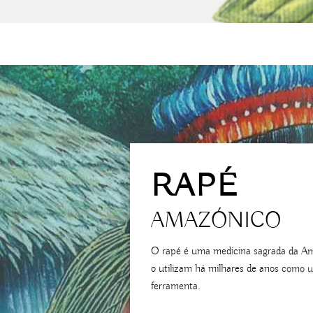
RAPÉ
AMAZÓNICO
O rapé é uma medicina sagrada da Ama
o utilizam há milhares de anos como 
ferramenta.