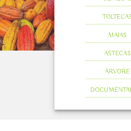
TOLTECA
MAIAS
ASTECAS
ÁRVORE
DOCUMENTÁ