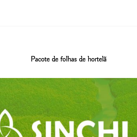
Pacote de folhas de hortelã