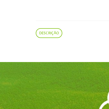
DESCRIÇÃO