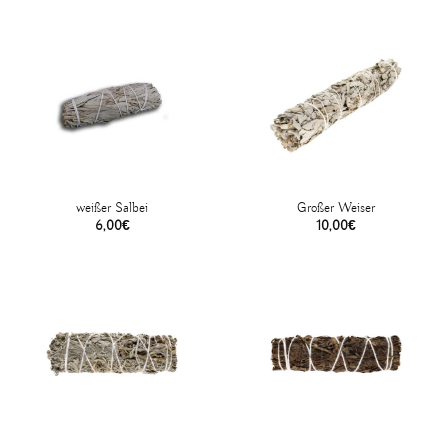
weißer Salbei
Großer Weiser
6,00
€
10,00
€