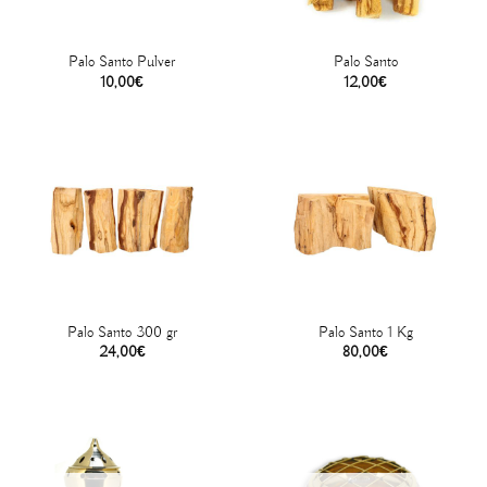
Palo Santo Pulver
Palo Santo
10,00
€
12,00
€
Palo Santo 300 gr
Palo Santo 1 Kg
24,00
€
80,00
€