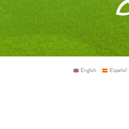
English
Español