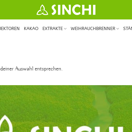
JEKTOREN
KAKAO
EXTRAKTE
WEIHRAUCHBRENNER
ST
 deiner Auswahl entsprechen.