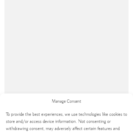
Manage Consent
To provide the best experiences, we use technologies like cookies to
store and/or access device information. Not consenting or
withdrawing consent, may adversely affect certain features and