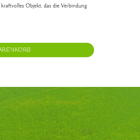
 kraftvolles Objekt, das die Verbindung
WARENKORB